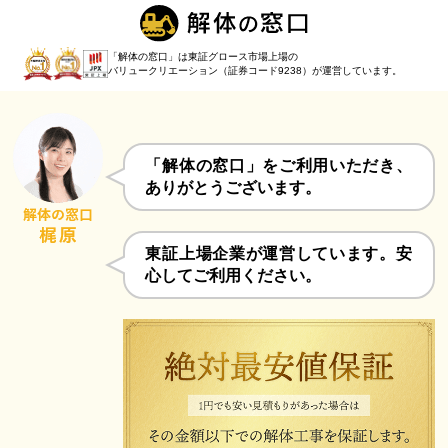
「解体の窓口」は東証グロース市場上場の
バリュークリエーション（証券コード9238）
が運営しています。
「解体の窓口」をご利用いただき、
ありがとうございます。
東証上場企業が運営しています。安
心してご利用ください。