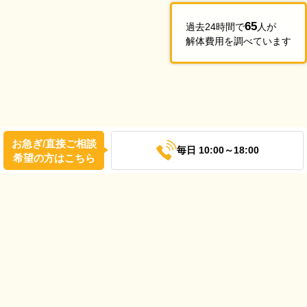
65
過去24時間で
人が
解体費用を調べています
お急ぎ/直接ご相談
毎日 10:00～18:00
希望の方はこちら