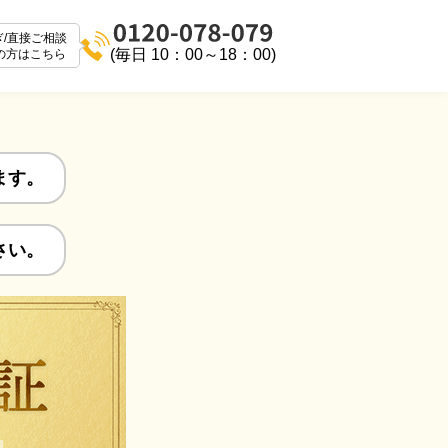
ぎ/直接ご相談
(毎日 10：00～18：00)
の方はこちら
ます。
さい。