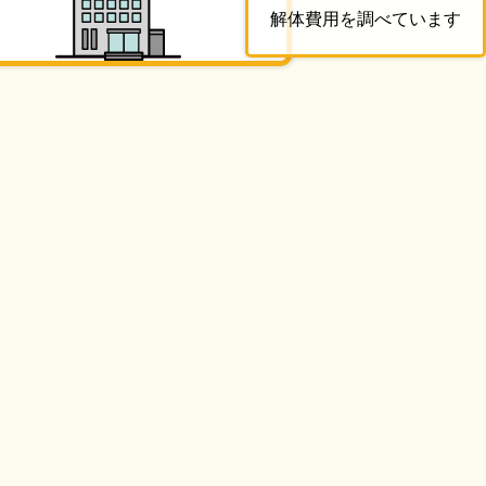
解体費用を調べています