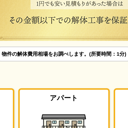
物件の解体費用相場をお調べします。(所要時間：1分)
アパート