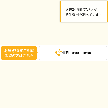
57
過去24時間で
人が
解体費用を調べています
お急ぎ/直接ご相談
毎日 10:00～18:00
希望の方はこちら