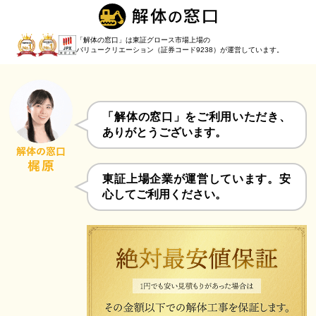
「解体の窓口」は東証グロース市場上場の
バリュークリエーション（証券コード9238）
が運営しています。
「解体の窓口」をご利用いただき、
ありがとうございます。
東証上場企業が運営しています。安
心してご利用ください。