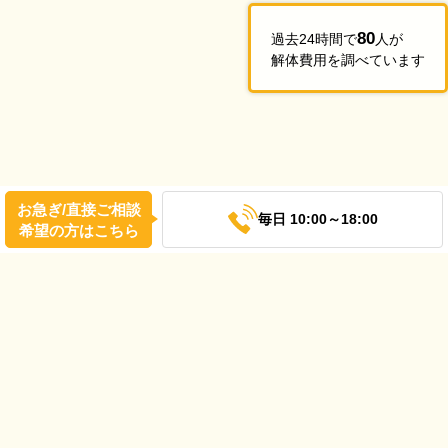
80
過去24時間で
人が
解体費用を調べています
お急ぎ/直接ご相談
毎日 10:00～18:00
希望の方はこちら