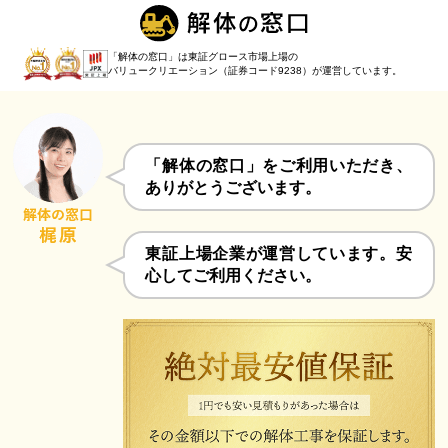
「解体の窓口」は東証グロース市場上場の
バリュークリエーション（証券コード9238）
が運営しています。
「解体の窓口」をご利用いただき、
ありがとうございます。
東証上場企業が運営しています。安
心してご利用ください。