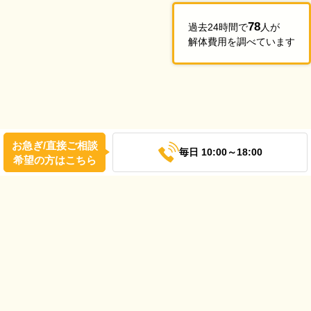
78
過去24時間で
人が
解体費用を調べています
お急ぎ/直接ご相談
毎日 10:00～18:00
希望の方はこちら