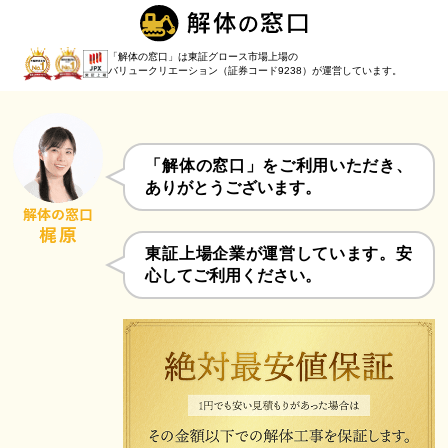
「解体の窓口」は東証グロース市場上場の
バリュークリエーション（証券コード9238）
が運営しています。
「解体の窓口」をご利用いただき、
ありがとうございます。
東証上場企業が運営しています。安
心してご利用ください。