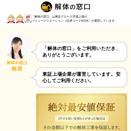
「解体の窓口」は東証グロース市場上場の
バリュークリエーション（証券コード9238）
が運営しています。
「解体の窓口」をご利用いただき、
ありがとうございます。
東証上場企業が運営しています。安
心してご利用ください。