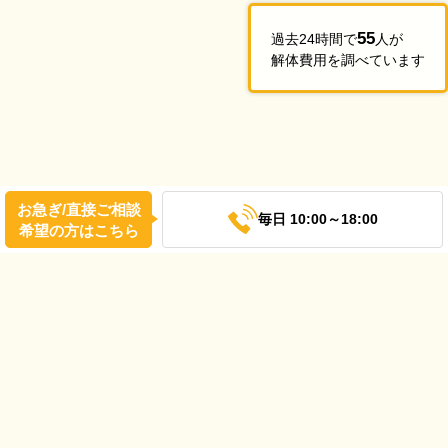
55
過去24時間で
人が
解体費用を調べています
お急ぎ/直接ご相談
毎日 10:00～18:00
希望の方はこちら