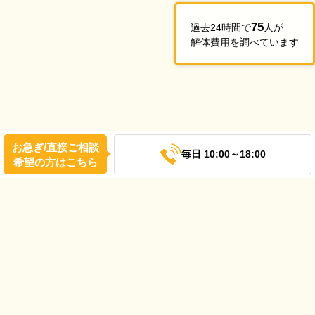
75
過去24時間で
人が
解体費用を調べています
お急ぎ/直接ご相談
毎日 10:00～18:00
希望の方はこちら