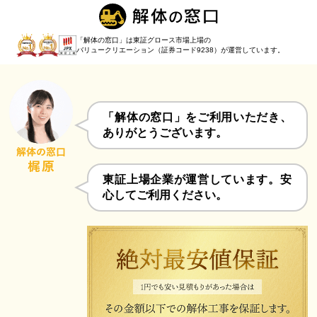
「解体の窓口」は東証グロース市場上場の
バリュークリエーション（証券コード9238）
が運営しています。
「解体の窓口」をご利用いただき、
ありがとうございます。
東証上場企業が運営しています。安
心してご利用ください。