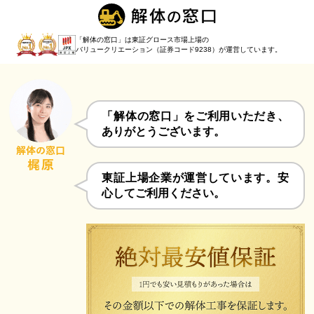
「解体の窓口」は東証グロース市場上場の
バリュークリエーション（証券コード9238）
が運営しています。
「解体の窓口」をご利用いただき、
ありがとうございます。
東証上場企業が運営しています。安
心してご利用ください。