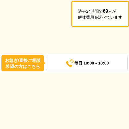
69
過去24時間で
人が
解体費用を調べています
お急ぎ/直接ご相談
毎日 10:00～18:00
希望の方はこちら