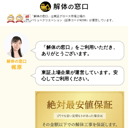
「解体の窓口」は東証グロース市場上場の
バリュークリエーション（証券コード9238）
が運営しています。
「解体の窓口」をご利用いただき、
ありがとうございます。
東証上場企業が運営しています。安
心してご利用ください。