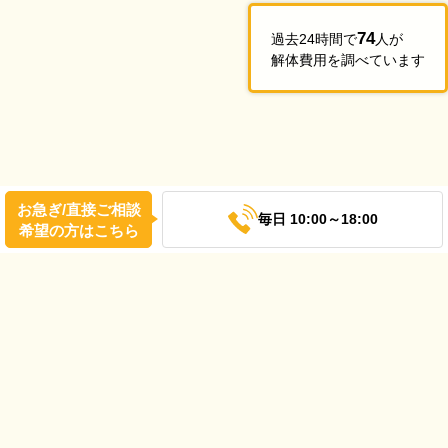
74
過去24時間で
人が
解体費用を調べています
お急ぎ/直接ご相談
毎日 10:00～18:00
希望の方はこちら