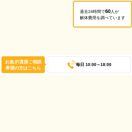
60
過去24時間で
人が
解体費用を調べています
お急ぎ/直接ご相談
毎日 10:00～18:00
希望の方はこちら