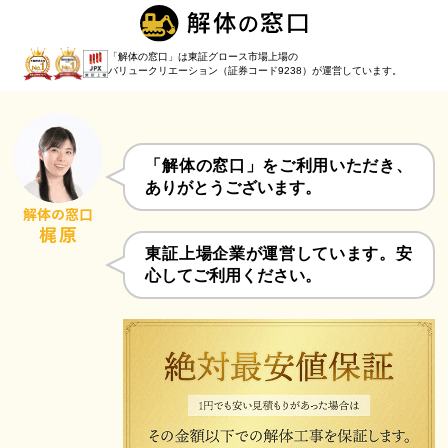
「解体の窓口」は東証グロース市場上場の
バリュークリエーション（証券コード9238）
が運営しています。
「解体の窓口」をご利用いただき、
ありがとうございます。
東証上場企業が運営しています。安
心してご利用ください。