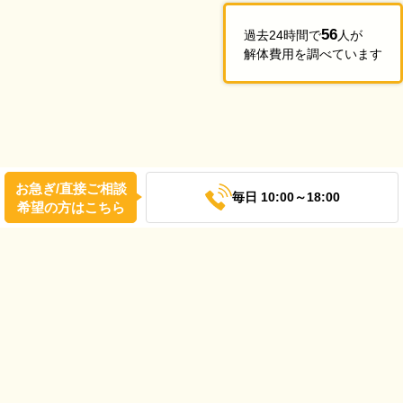
56
過去24時間で
人が
解体費用を調べています
お急ぎ/直接ご相談
毎日 10:00～18:00
希望の方はこちら