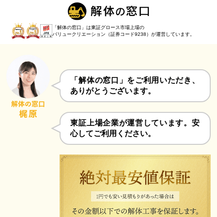
「解体の窓口」は東証グロース市場上場の
バリュークリエーション（証券コード9238）
が運営しています。
「解体の窓口」をご利用いただき、
ありがとうございます。
東証上場企業が運営しています。安
心してご利用ください。