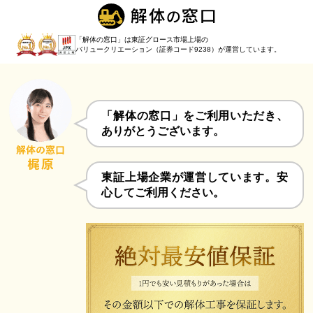
「解体の窓口」は東証グロース市場上場の
バリュークリエーション（証券コード9238）
が運営しています。
「解体の窓口」をご利用いただき、
ありがとうございます。
東証上場企業が運営しています。安
心してご利用ください。