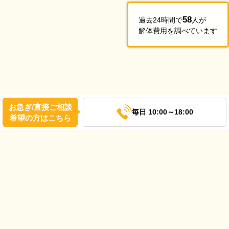
58
過去24時間で
人が
解体費用を調べています
お急ぎ/直接ご相談
毎日 10:00～18:00
希望の方はこちら