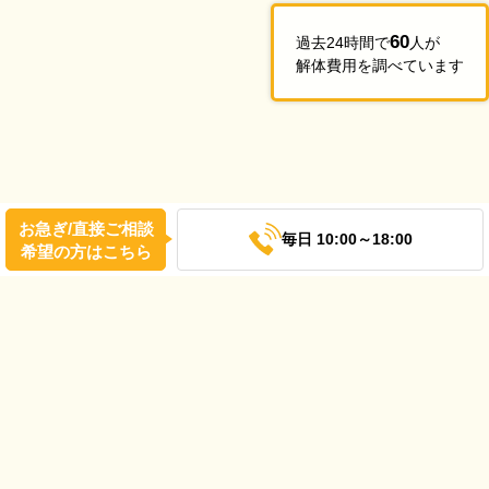
60
過去24時間で
人が
解体費用を調べています
お急ぎ/直接ご相談
毎日 10:00～18:00
希望の方はこちら