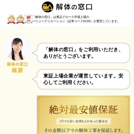
「解体の窓口」は東証グロース市場上場の
バリュークリエーション（証券コード9238）
が運営しています。
「解体の窓口」をご利用いただき、
ありがとうございます。
東証上場企業が運営しています。安
心してご利用ください。