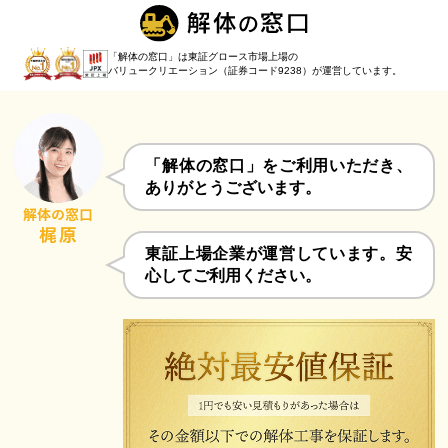
「解体の窓口」は東証グロース市場上場の
バリュークリエーション（証券コード9238）
が運営しています。
「解体の窓口」をご利用いただき、
ありがとうございます。
東証上場企業が運営しています。安
心してご利用ください。