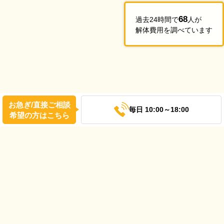
68
過去24時間で
人が
解体費用を調べています
お急ぎ/直接ご相談
毎日 10:00～18:00
希望の方はこちら