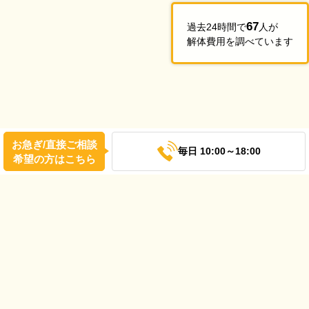
67
過去24時間で
人が
解体費用を調べています
お急ぎ/直接ご相談
毎日 10:00～18:00
希望の方はこちら