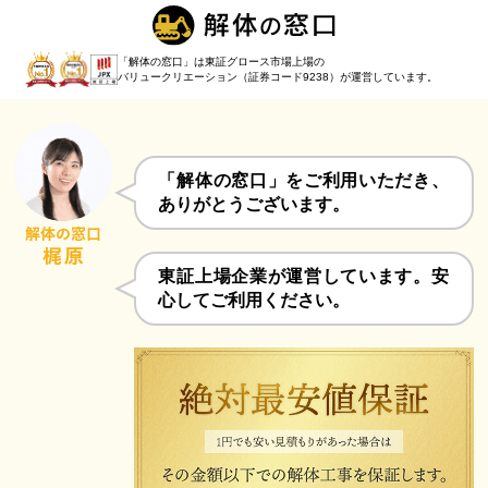
「解体の窓口」は東証グロース市場上場の
バリュークリエーション（証券コード9238）
が運営しています。
「解体の窓口」をご利用いただき、
ありがとうございます。
東証上場企業が運営しています。安
心してご利用ください。