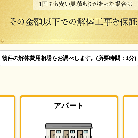
物件の解体費用相場をお調べします。(所要時間：1分)
アパート