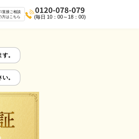
ぎ/直接ご相談
(毎日 10：00～18：00)
の方はこちら
ます。
さい。