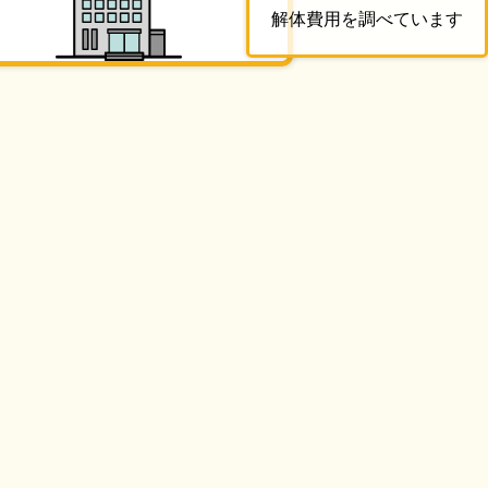
解体費用を調べています