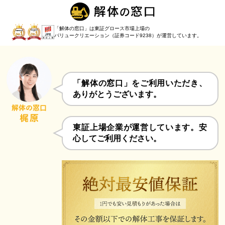
「解体の窓口」は東証グロース市場上場の
バリュークリエーション（証券コード9238）
が運営しています。
「解体の窓口」をご利用いただき、
ありがとうございます。
東証上場企業が運営しています。安
心してご利用ください。