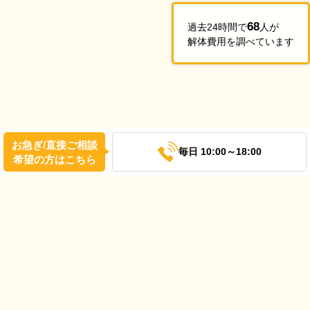
68
過去24時間で
人が
解体費用を調べています
お急ぎ/直接ご相談
毎日 10:00～18:00
希望の方はこちら