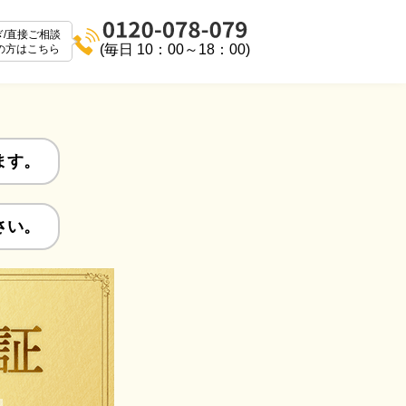
ぎ/直接ご相談
(毎日 10：00～18：00)
の方はこちら
ます。
さい。