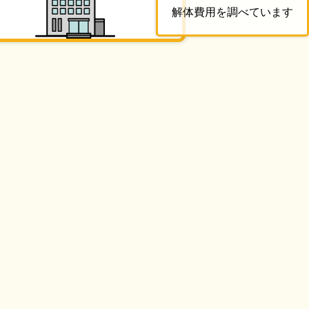
解体費用を調べています