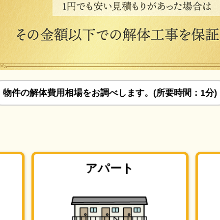
物件の解体費用相場をお調べします。(所要時間：1分)
アパート