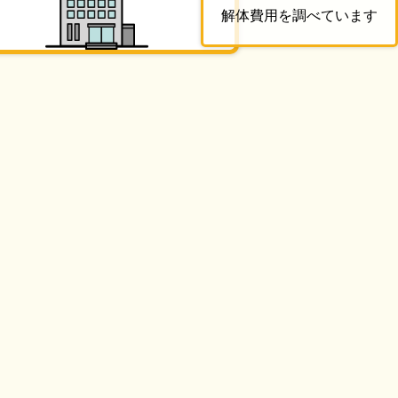
解体費用を調べています