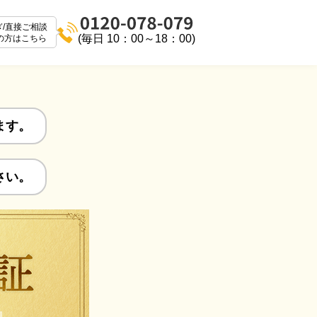
ぎ/直接ご相談
(毎日 10：00～18：00)
の方はこちら
ます。
さい。