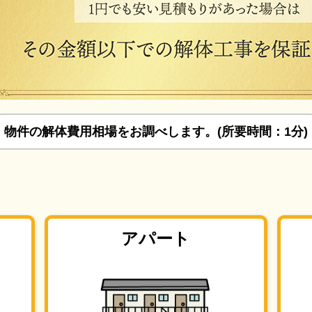
物件の解体費用相場をお調べします。(所要時間：1分)
アパート