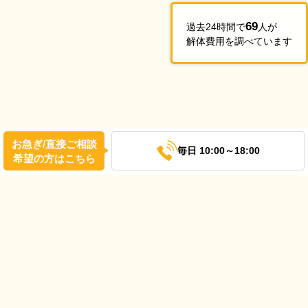
69
過去24時間で
人が
解体費用を調べています
お急ぎ/直接ご相談
毎日 10:00～18:00
希望の方はこちら