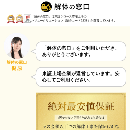
「解体の窓口」は東証グロース市場上場の
バリュークリエーション（証券コード9238）
が運営しています。
「解体の窓口」をご利用いただき、
ありがとうございます。
東証上場企業が運営しています。安
心してご利用ください。