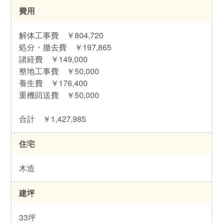
費用
解体工事費 ￥804,720
処分・撤去費 ￥197,865
諸経費 ￥149,000
整地工事費 ￥50,000
養生費 ￥176,400
重機回送費 ￥50,000
合計 ￥1,427,985
住宅
木造
建坪
33坪