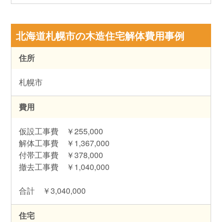
北海道札幌市の木造住宅解体費用事例
住所
札幌市
費用
仮設工事費 ￥255,000
解体工事費 ￥1,367,000
付帯工事費 ￥378,000
撤去工事費 ￥1,040,000
合計 ￥3,040,000
住宅