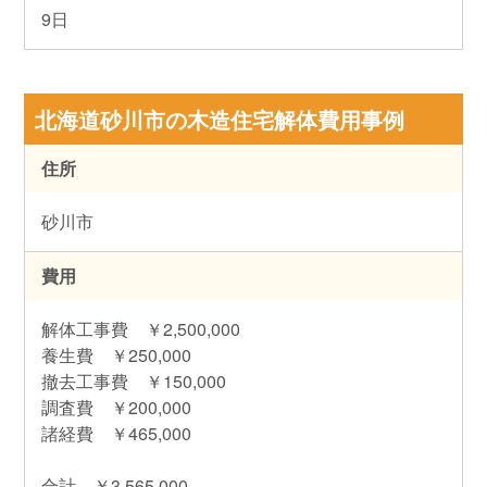
9日
北海道砂川市の木造住宅解体費用事例
住所
砂川市
費用
解体工事費 ￥2,500,000
養生費 ￥250,000
撤去工事費 ￥150,000
調査費 ￥200,000
諸経費 ￥465,000
合計 ￥3,565,000