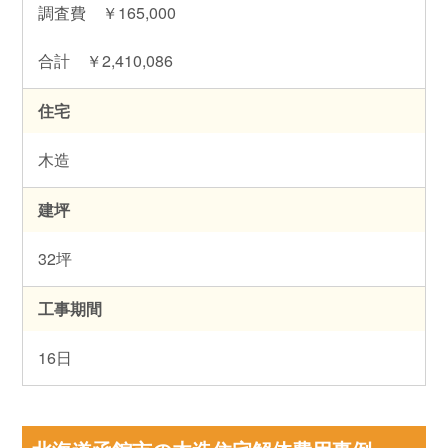
調査費 ￥165,000
合計 ￥2,410,086
住宅
木造
建坪
32坪
工事期間
16日