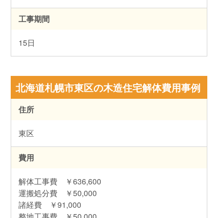
工事期間
15日
北海道札幌市東区の木造住宅解体費用事例
住所
東区
費用
解体工事費 ￥636,600
運搬処分費 ￥50,000
諸経費 ￥91,000
整地工事費 ￥50,000