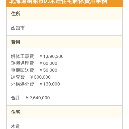
北海道函館市の木造住宅解体費用事例
住所
函館市
費用
解体工事費 ￥1,690,200
運搬処理費 ￥60,000
重機回送費 ￥50,000
調査費 ￥300,000
外構処分費 ￥130,000
合計 ￥2,640,000
住宅
木造