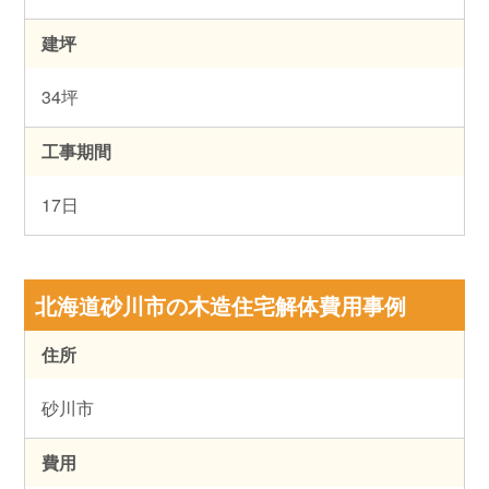
建坪
34坪
工事期間
17日
北海道砂川市の木造住宅解体費用事例
住所
砂川市
費用