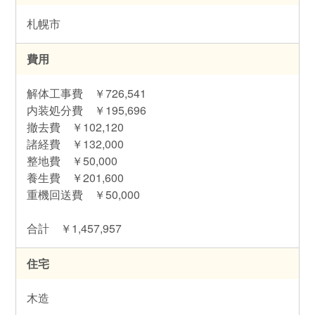
札幌市
費用
解体工事費 ￥726,541
内装処分費 ￥195,696
撤去費 ￥102,120
諸経費 ￥132,000
整地費 ￥50,000
養生費 ￥201,600
重機回送費 ￥50,000
合計 ￥1,457,957
住宅
木造