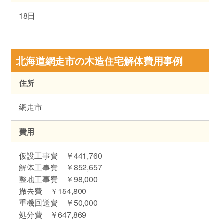
18日
北海道網走市の木造住宅解体費用事例
住所
網走市
費用
仮設工事費 ￥441,760
解体工事費 ￥852,657
整地工事費 ￥98,000
撤去費 ￥154,800
重機回送費 ￥50,000
処分費 ￥647,869