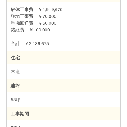
解体工事費 ￥1,919,675
整地工事費 ￥70,000
重機回送費 ￥50,000
諸経費 ￥100,000
合計 ￥2,139,675
住宅
木造
建坪
53坪
工事期間