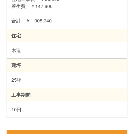
養生費 ￥147,600
合計 ￥1,008,740
住宅
木造
建坪
25坪
工事期間
10日