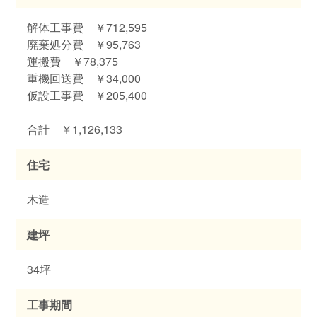
解体工事費 ￥712,595
廃棄処分費 ￥95,763
運搬費 ￥78,375
重機回送費 ￥34,000
仮設工事費 ￥205,400
合計 ￥1,126,133
住宅
木造
建坪
34坪
工事期間