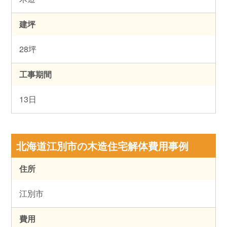
建坪
28坪
工事期間
13日
北海道江別市の木造住宅解体費用事例
住所
江別市
費用