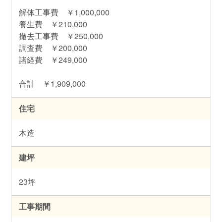
解体工事費 ￥1,000,000
養生費 ￥210,000
撤去工事費 ￥250,000
調査費 ￥200,000
諸経費 ￥249,000
合計 ￥1,909,000
住宅
木造
建坪
23坪
工事期間