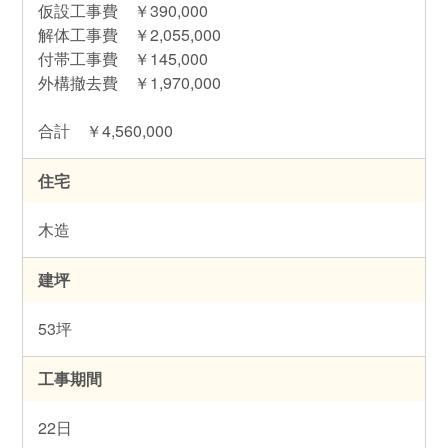
仮設工事費 ￥390,000
解体工事費 ￥2,055,000
付帯工事費 ￥145,000
外構撤去費 ￥1,970,000
合計 ￥4,560,000
住宅
木造
建坪
53坪
工事期間
22日