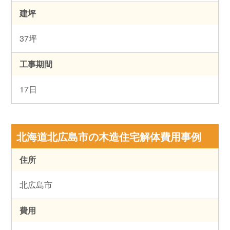
建坪
37坪
工事期間
17日
北海道北広島市の木造住宅解体費用事例
住所
北広島市
費用