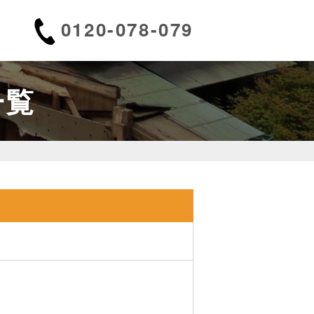
0120-078-079
一覧