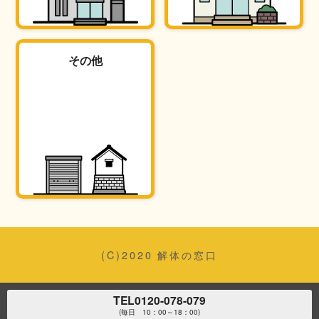
その他
(C)2020 解体の窓口
TEL
0120-078-079
(毎日 10：00～18：00)