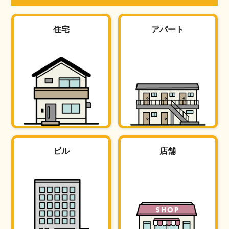
住宅
アパート
ビル
店舗