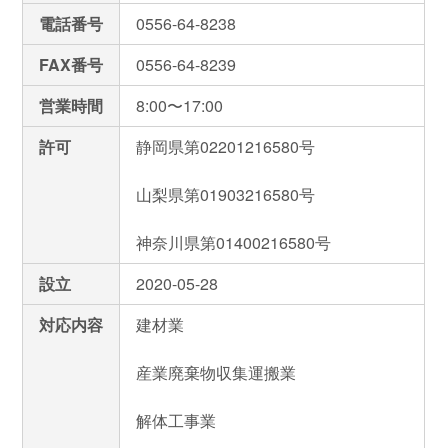
電話番号
0556-64-8238
FAX番号
0556-64-8239
営業時間
8:00〜17:00
許可
静岡県第02201216580号
山梨県第01903216580号
神奈川県第01400216580号
設立
2020-05-28
対応内容
建材業
産業廃棄物収集運搬業
解体工事業