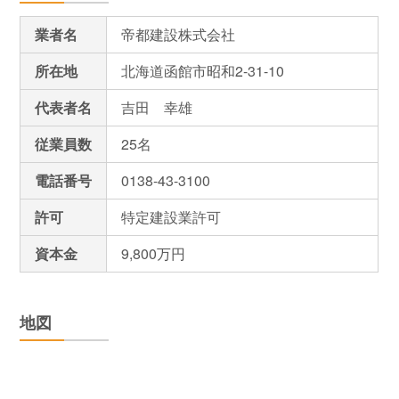
業者名
帝都建設株式会社
所在地
北海道函館市昭和2-31-10
代表者名
吉田 幸雄
従業員数
25名
電話番号
0138-43-3100
許可
特定建設業許可
資本金
9,800万円
地図