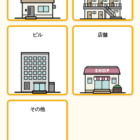
ビル
店舗
その他