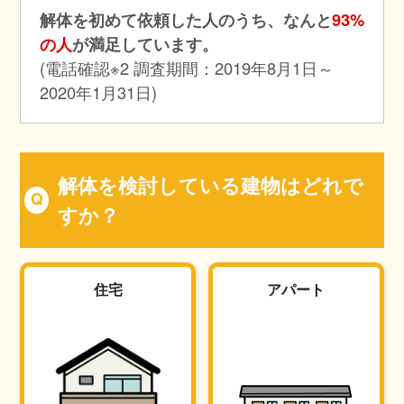
解体を初めて依頼した人のうち、なんと
93%
の人
が満足しています。
(電話確認※2 調査期間：2019年8月1日～
2020年1月31日)
解体を検討している建物はどれで
すか？
住宅
アパート