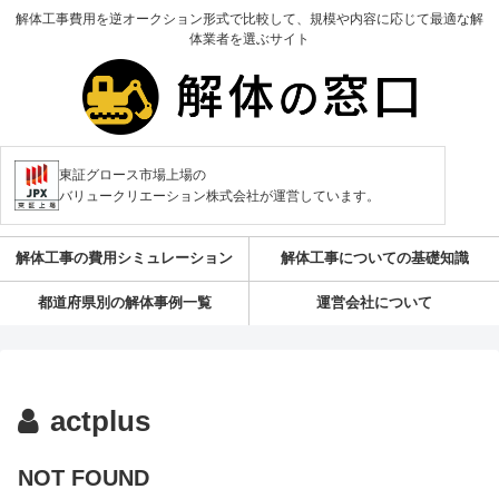
解体工事費用を逆オークション形式で比較して、規模や内容に応じて最適な解
体業者を選ぶサイト
東証グロース市場上場の
バリュークリエーション株式会社が運営しています。
解体工事の費用シミュレーション
解体工事についての基礎知識
都道府県別の解体事例一覧
運営会社について
actplus
NOT FOUND