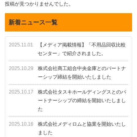
投稿が見つかりませんでした。
新着ニュース一覧
2025.11.01
【メディア掲載情報】「不用品回収比較
センター」で紹介されました。
2025.10.29
株式会社商工組合中央金庫とのパートナ
ーシップ締結を開始いたしました
2025.10.17
株式会社タスキホールディングスとのパ
ートナーシップの締結を開始いたしまし
た
2025.10.16
株式会社メディロムと協業を開始いたし
ました