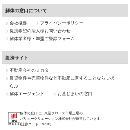
解体の窓口について
会社概要
プライバシーポリシー
提携希望の法人様お問い合わせ
解体業者様・加盟ご登録フォーム
提携サイト
不動産会社のミカタ
賃貸物件や売買物件など不動産に関することなら いえ
らぶ
解体エージェント
お墓じまいの窓口
解体の窓口は、東証グロース市場上場の
バリュークリエーション株式会社が運営しています。
(証券コード：9238)