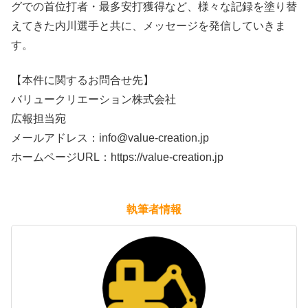
グでの首位打者・最多安打獲得など、様々な記録を塗り替
えてきた内川選手と共に、メッセージを発信していきま
す。
【本件に関するお問合せ先】
バリュークリエーション株式会社
広報担当宛
メールアドレス：info@value-creation.jp
ホームページURL：https://value-creation.jp
執筆者情報