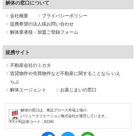
解体の窓口について
会社概要
プライバシーポリシー
提携希望の法人様お問い合わせ
解体業者様・加盟ご登録フォーム
提携サイト
不動産会社のミカタ
賃貸物件や売買物件など不動産に関することなら いえ
らぶ
解体エージェント
お墓じまいの窓口
解体の窓口は、東証グロース市場上場の
バリュークリエーション株式会社が運営しています。
(証券コード：9238)