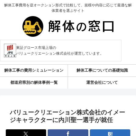
解体工事費用を逆オークション形式で比較して、規模や内容に応じて最適な解
体業者を選ぶサイト
東証グロース市場上場の
バリュークリエーション株式会社が運営しています。
解体工事の費用シミュレーション
解体工事についての基礎知識
都道府県別の解体事例一覧
運営会社について
バリュークリエーション株式会社のイメー
ジキャラクターに内川聖一選手が就任