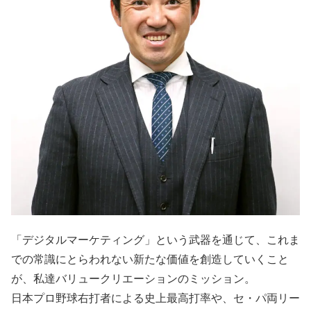
「デジタルマーケティング」という武器を通じて、これま
での常識にとらわれない新たな価値を創造していくこと
が、私達バリュークリエーションのミッション。
日本プロ野球右打者による史上最高打率や、セ・パ両リー