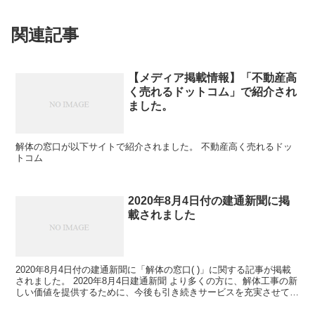
関連記事
【メディア掲載情報】「不動産高
く売れるドットコム」で紹介され
ました。
解体の窓口が以下サイトで紹介されました。 不動産高く売れるドッ
トコム
2020年8月4日付の建通新聞に掲
載されました
2020年8月4日付の建通新聞に「解体の窓口( )」に関する記事が掲載
されました。 2020年8月4日建通新聞 より多くの方に、解体工事の新
しい価値を提供するために、今後も引き続きサービスを充実させてま
いります。 引き続きご支援頂きますよう...