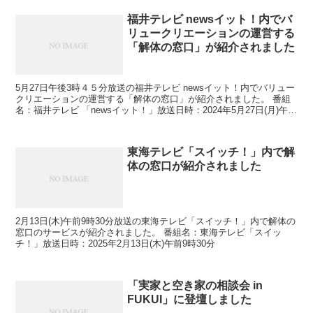
福井テレビ newsイット！内でバ
リュークリエーションの運営する
「解体の窓口」が紹介されました
5月27日午後3時４５分放送の福井テレビ newsイット！内でバリュー
クリエーションの運営する「解体の窓口」が紹介されました。 番組
名：福井テレビ 「newsイット！」放送日時：2024年5月27日(月)午後
3時45分
東海テレビ「スイッチ！」内で解
体の窓口が紹介されました
2月13日(木)午前9時30分放送の東海テレビ「スイッチ！」内で解体の
窓口のサービスが紹介されました。 番組名：東海テレビ「スイッ
チ！」放送日時：2025年2月13日(木)午前9時30分
「実家と空き家の相談会 in
FUKUI」に登壇しました