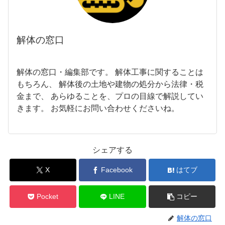
解体の窓口
解体の窓口・編集部です。 解体工事に関することは
もちろん、 解体後の土地や建物の処分から法律・税
金まで、 あらゆることを、プロの目線で解説してい
きます。 お気軽にお問い合わせくださいね。
シェアする
X
Facebook
はてブ
Pocket
LINE
コピー
解体の窓口