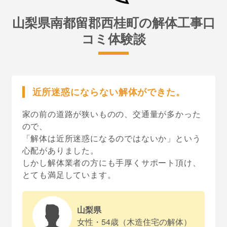
山梨県南都留郡西桂町の解体工事口
コミ体験談
近所迷惑にならない解体ができた。
家の前の道路が狭いものの、交通量が多かった
ので、
「解体は近所迷惑になるのではないか」という
心配がありました。
しかし解体業者の方にも手厚くサポート頂け、
とても満足しています。
山梨県
女性・54歳（木造住宅の解体）