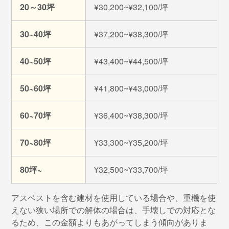
20～30坪
¥30,200~¥32,100/坪
30~40坪
¥37,200~¥38,300/坪
40~50坪
¥43,400~¥44,500/坪
50~60坪
¥41,800~¥43,000/坪
60~70坪
¥36,400~¥38,300/坪
70~80坪
¥33,300~¥35,200/坪
80坪~
¥32,500~¥33,700/坪
アスベストを含む建材を使用している場合や、重機を使
えない狭い場所での解体の場合は、手壊しでの対応とな
るため、この金額よりもあがってしまう傾向がありま