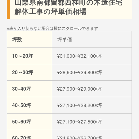
山梨県南都留郡西桂町の木造住宅
解体工事の坪単価相場
坪数
坪単価
10～20坪
¥31,000~¥32,100/坪
20～30坪
¥28,600~¥29,800/坪
30~40坪
¥27,900~¥29,000/坪
40~50坪
¥27,100~¥28,200/坪
50~60坪
¥27,100~¥27,500/坪
60~70坪
¥24,800~¥26,700/坪