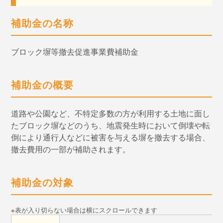
補助金の名称
ブロック塀等撤去促進事業費補助金
補助金の概要
道路や公園など、不特定多数の方が利用する土地に面し
たブロック塀などのうち、地震発生時において倒壊や転
倒により通行人などに被害を与える塀を撤去する場合、
撤去費用の一部が補助されます。
補助金の対象