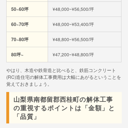
50~60坪
¥48,000~¥56,500/坪
60~70坪
¥48,000~¥53,400/坪
70~80坪
¥48,800~¥56,500/坪
80坪~
¥47,200~¥48,800/坪
やはり、木造や鉄骨造と比べると、鉄筋コンクリート
(RC)造住宅の解体工事費用は大幅にあがるということを
覚えておきましょう。
山梨県南都留郡西桂町の解体工事
の重視するポイントは「金額」と
「品質」