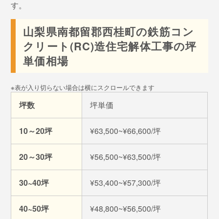
す。
山梨県南都留郡西桂町の鉄筋コン
クリート(RC)造住宅解体工事の坪
単価相場
坪数
坪単価
10～20坪
¥63,500~¥66,600/坪
20～30坪
¥56,500~¥63,500/坪
30~40坪
¥53,400~¥57,300/坪
40~50坪
¥48,800~¥56,500/坪