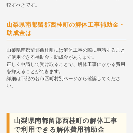
較すべきです。
山梨県南都留郡西桂町の解体工事補助金・
助成金は
山梨県南都留郡西桂町には解体工事の際に申請すること
で使用できる補助金・助成金があります。
正しく申請して受け取ることで、解体工事にかかる費用
を抑えることができます。
詳細は下記の各市区町村別ページから確認してくださ
い。
山梨県南都留郡西桂町の解体工事
で利用できる解体費用補助金