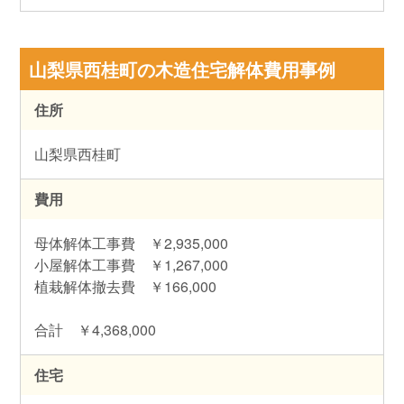
山梨県西桂町の木造住宅解体費用事例
住所
山梨県西桂町
費用
母体解体工事費 ￥2,935,000
小屋解体工事費 ￥1,267,000
植栽解体撤去費 ￥166,000
合計 ￥4,368,000
住宅