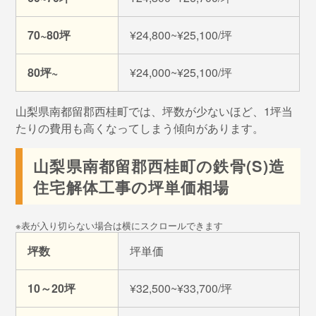
70~80坪
¥24,800~¥25,100/坪
80坪~
¥24,000~¥25,100/坪
山梨県南都留郡西桂町では、坪数が少ないほど、1坪当
たりの費用も高くなってしまう傾向があります。
山梨県南都留郡西桂町の鉄骨(S)造
住宅解体工事の坪単価相場
坪数
坪単価
10～20坪
¥32,500~¥33,700/坪