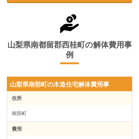
山梨県南都留郡西桂町の解体費用事
例
山梨県南部町の木造住宅解体費用事
住所
南部町
費用