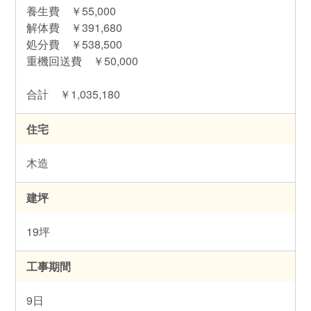
養生費 ￥55,000
解体費 ￥391,680
処分費 ￥538,500
重機回送費 ￥50,000
合計 ￥1,035,180
住宅
木造
建坪
19坪
工事期間
9日