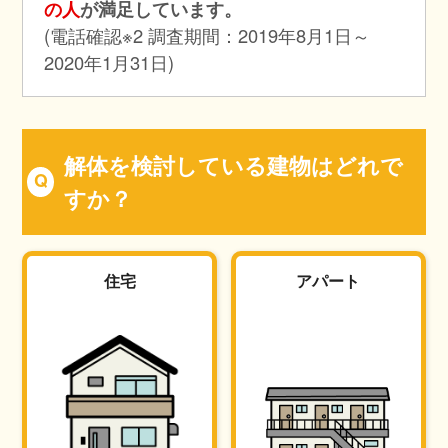
の人
が満足しています。
(電話確認※2 調査期間：2019年8月1日～
2020年1月31日)
解体を検討している建物はどれで
すか？
住宅
アパート