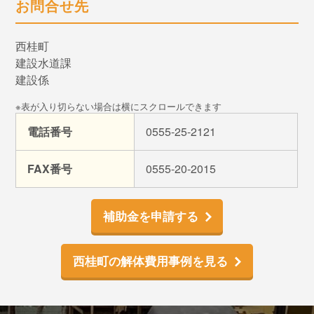
お問合せ先
西桂町
建設水道課
建設係
電話番号
0555-25-2121
FAX番号
0555-20-2015
補助金を申請する
西桂町の解体費用事例を見る