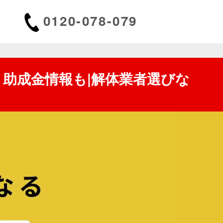
0120-078-079
・助成金情報も
|
解体業者選びな