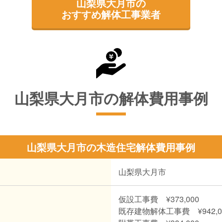
山梨県大月市の
おすすめ解体工事業者
山梨県大月市の解体費用事例
山梨県大月市の木造住宅解体費用事例
山梨県大月市
仮設工事費 ¥373,000
既存建物解体工事費 ¥942,0