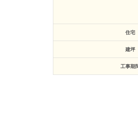
住宅
建坪
工事期