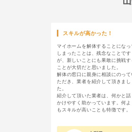
山
スキルが高かった！
マイホームを解体することになっ
しまったことは、残念なことです
が、新しいことにも果敢に挑戦す
ことが大切だと思いました。
解体の窓口に親身に相談にのって
ただき、業者を紹介して頂きまし
た。
紹介して頂いた業者は、何かと話
かけやすく助かっています。何よ
もスキルが高いことも特徴です。