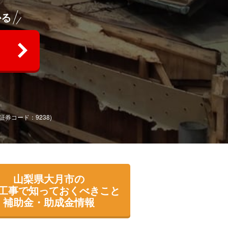
かる
(証券コード：9238)
山梨県大月市の
工事で知っておくべきこと
補助金・助成金情報