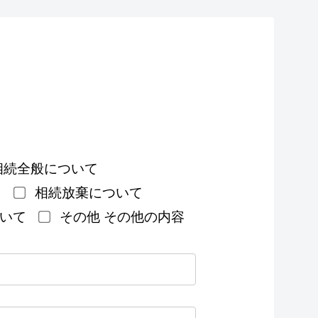
相続全般について
て
相続放棄について
いて
その他
その他の内容