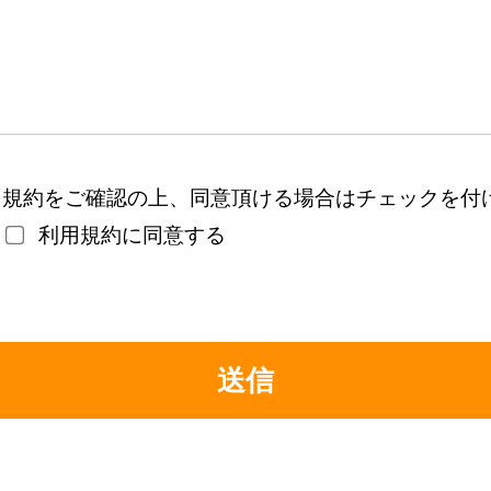
用規約をご確認の上、同意頂ける場合はチェックを付
利用規約に同意する