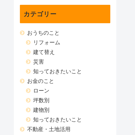
カテゴリー
おうちのこと
リフォーム
建て替え
災害
知っておきたいこと
お金のこと
ローン
坪数別
建物別
知っておきたいこと
不動産・土地活用