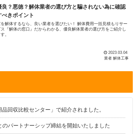
優良？悪徳？解体業者の選び方と騙されない為に確認
すべきポイント
家を解体するなら、良い業者を選びたい！ 解体費用一括見積もりサー
ビス『解体の窓口』だからわかる、優良解体業者の選び方をご紹介し
ます。
2023.03.04
業者
解体工事
用品回収比較センター」で紹介されました。
とのパートナーシップ締結を開始いたしました