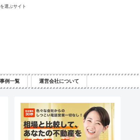
を選ぶサイト
事例一覧
運営会社について