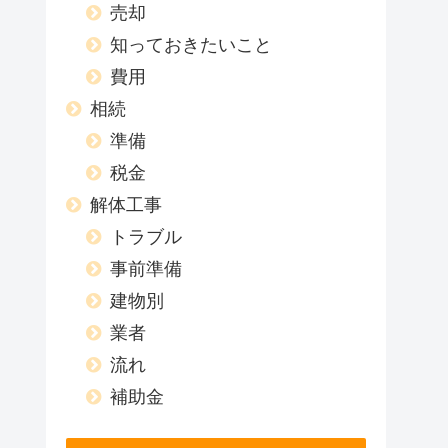
売却
知っておきたいこと
費用
相続
準備
税金
解体工事
トラブル
事前準備
建物別
業者
流れ
補助金