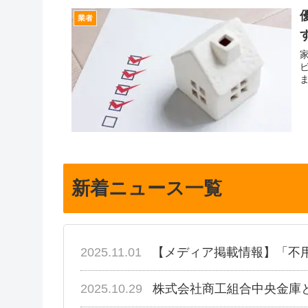
業者
新着ニュース一覧
2025.11.01
【メディア掲載情報】「不
2025.10.29
株式会社商工組合中央金庫