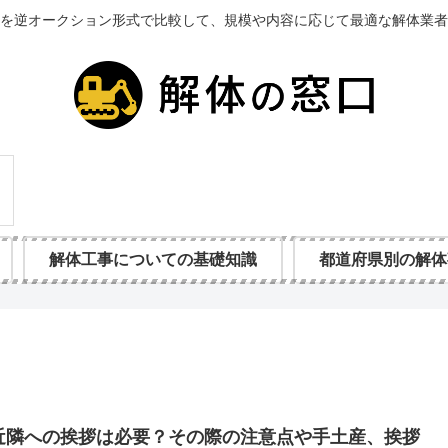
を逆オークション形式で比較して、規模や内容に応じて最適な解体業者
解体工事についての基礎知識
都道府県別の解体
近隣への挨拶は必要？その際の注意点や手土産、挨拶