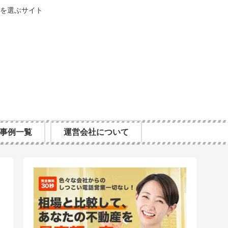
を選ぶサイト
事例一覧
運営会社について