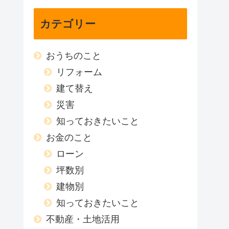
カテゴリー
おうちのこと
リフォーム
建て替え
災害
知っておきたいこと
お金のこと
ローン
坪数別
建物別
知っておきたいこと
不動産・土地活用