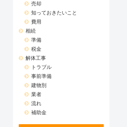
売却
知っておきたいこと
費用
相続
準備
税金
解体工事
トラブル
事前準備
建物別
業者
流れ
補助金