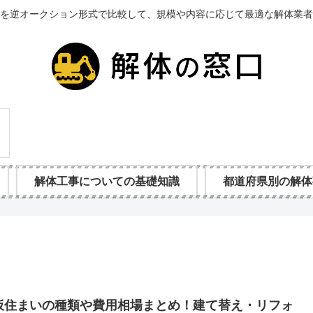
を逆オークション形式で比較して、規模や内容に応じて最適な解体業者
解体工事についての基礎知識
都道府県別の解体
仮住まいの種類や費用相場まとめ！建て替え・リフォ