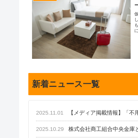
新着ニュース一覧
2025.11.01
【メディア掲載情報】「不
2025.10.29
株式会社商工組合中央金庫