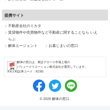
提携サイト
不動産会社のミカタ
賃貸物件や売買物件など不動産に関することなら いえ
らぶ
解体エージェント
お墓じまいの窓口
解体の窓口は、東証グロース市場上場の
バリュークリエーション株式会社が運営しています。
(証券コード：9238)
© 2020 解体の窓口.