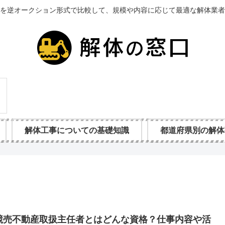
を逆オークション形式で比較して、規模や内容に応じて最適な解体業者
解体工事についての基礎知識
都道府県別の解体
競売不動産取扱主任者とはどんな資格？仕事内容や活