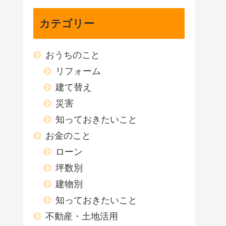
カテゴリー
おうちのこと
リフォーム
建て替え
災害
知っておきたいこと
お金のこと
ローン
坪数別
建物別
知っておきたいこと
不動産・土地活用