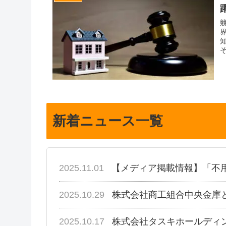
新着ニュース一覧
2025.11.01
【メディア掲載情報】「不
2025.10.29
株式会社商工組合中央金庫
2025.10.17
株式会社タスキホールディ