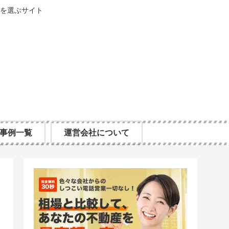
を選ぶサイト
事例一覧
運営会社について