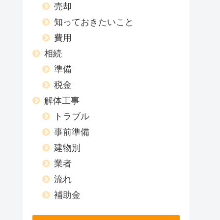
売却
知っておきたいこと
費用
相続
準備
税金
解体工事
トラブル
事前準備
建物別
業者
流れ
補助金