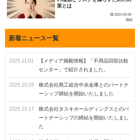
策とは
2023.05.09
相続
新着ニュース一覧
2025.11.01
【メディア掲載情報】「不用品回収比較
センター」で紹介されました。
2025.10.29
株式会社商工組合中央金庫とのパートナ
ーシップ締結を開始いたしました
2025.10.17
株式会社タスキホールディングスとのパ
ートナーシップの締結を開始いたしまし
た