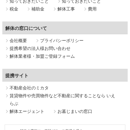
知っておきたいこと
知っておきたいこと
税金
補助金
解体工事
費用
解体の窓口について
会社概要
プライバシーポリシー
提携希望の法人様お問い合わせ
解体業者様・加盟ご登録フォーム
提携サイト
不動産会社のミカタ
賃貸物件や売買物件など不動産に関することなら いえ
らぶ
解体エージェント
お墓じまいの窓口