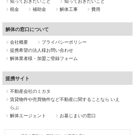
知っておきたいこと
知っておきたいこと
税金
補助金
解体工事
費用
解体の窓口について
会社概要
プライバシーポリシー
提携希望の法人様お問い合わせ
解体業者様・加盟ご登録フォーム
提携サイト
不動産会社のミカタ
賃貸物件や売買物件など不動産に関することなら いえ
らぶ
解体エージェント
お墓じまいの窓口