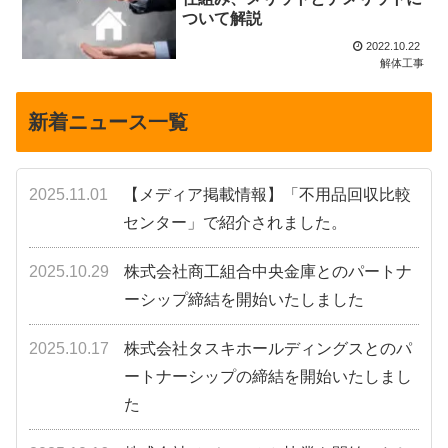
ついて解説
2022.10.22
解体工事
新着ニュース一覧
2025.11.01
【メディア掲載情報】「不用品回収比較
センター」で紹介されました。
2025.10.29
株式会社商工組合中央金庫とのパートナ
ーシップ締結を開始いたしました
2025.10.17
株式会社タスキホールディングスとのパ
ートナーシップの締結を開始いたしまし
た