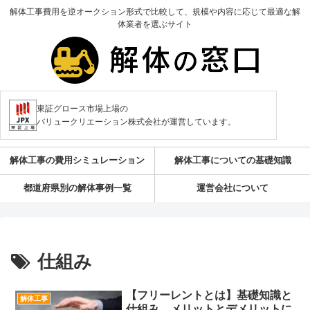
解体工事費用を逆オークション形式で比較して、規模や内容に応じて最適な解
体業者を選ぶサイト
東証グロース市場上場の
バリュークリエーション株式会社が運営しています。
解体工事の費用シミュレーション
解体工事についての基礎知識
都道府県別の解体事例一覧
運営会社について
仕組み
【フリーレントとは】基礎知識と
解体工事
仕組み、メリットとデメリットに