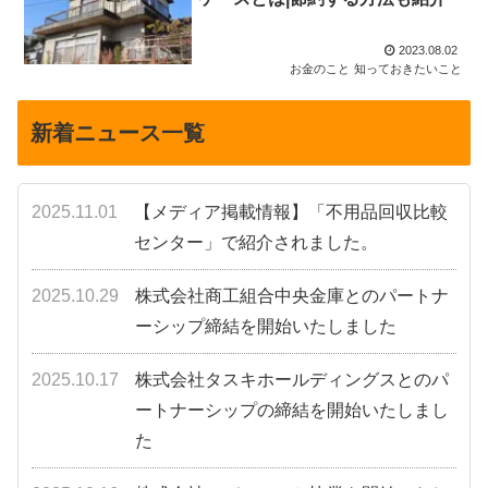
2023.08.02
お金のこと
知っておきたいこと
新着ニュース一覧
2025.11.01
【メディア掲載情報】「不用品回収比較
センター」で紹介されました。
2025.10.29
株式会社商工組合中央金庫とのパートナ
ーシップ締結を開始いたしました
2025.10.17
株式会社タスキホールディングスとのパ
ートナーシップの締結を開始いたしまし
た