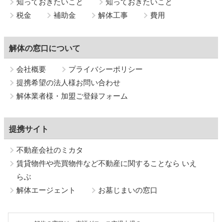
知っておきたいこと
知っておきたいこと
税金
補助金
解体工事
費用
解体の窓口について
会社概要
プライバシーポリシー
提携希望の法人様お問い合わせ
解体業者様・加盟ご登録フォーム
提携サイト
不動産会社のミカタ
賃貸物件や売買物件など不動産に関することなら いえ
らぶ
解体エージェント
お墓じまいの窓口