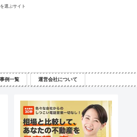
を選ぶサイト
事例一覧
運営会社について