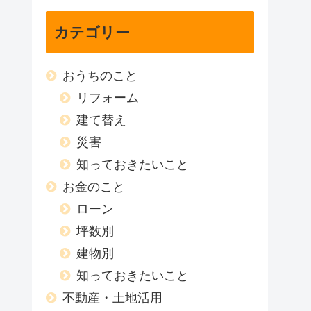
カテゴリー
おうちのこと
リフォーム
建て替え
災害
知っておきたいこと
お金のこと
ローン
坪数別
建物別
知っておきたいこと
不動産・土地活用