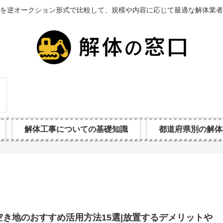
を逆オークション形式で比較して、規模や内容に応じて最適な解体業者
解体工事についての基礎知識
都道府県別の解体
空き地のおすすめ活用方法15選|放置するデメリットや