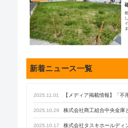
新着ニュース一覧
2025.11.01
【メディア掲載情報】「不
2025.10.29
株式会社商工組合中央金庫
2025.10.17
株式会社タスキホールディ