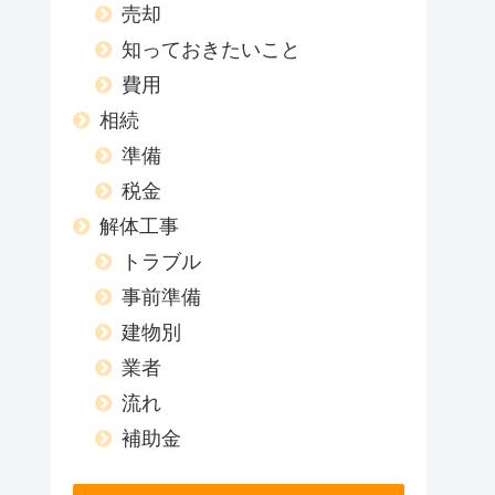
売却
知っておきたいこと
費用
相続
準備
税金
解体工事
トラブル
事前準備
建物別
業者
流れ
補助金