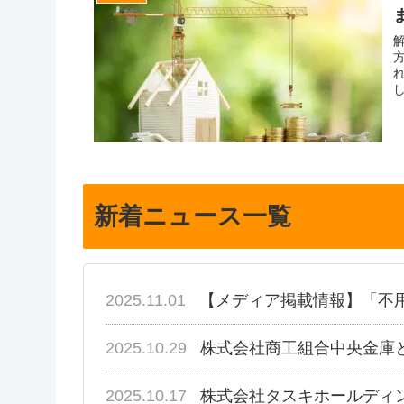
新着ニュース一覧
2025.11.01
【メディア掲載情報】「不
2025.10.29
株式会社商工組合中央金庫
2025.10.17
株式会社タスキホールディ