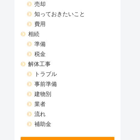
売却
知っておきたいこと
費用
相続
準備
税金
解体工事
トラブル
事前準備
建物別
業者
流れ
補助金