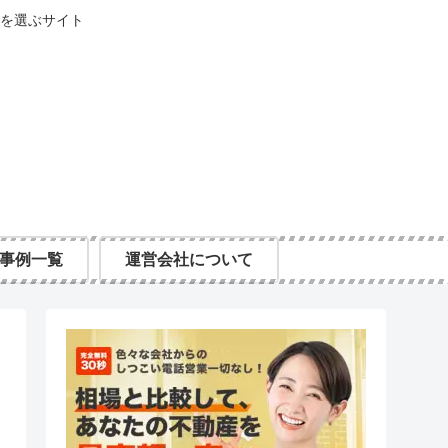
を選ぶサイト
事例一覧
運営会社について