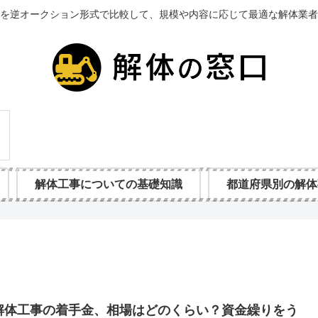
を逆オークション形式で比較して、規模や内容に応じて最適な解体業者
解体工事についての基礎知識
都道府県別の解体
解体工事の着手金、相場はどのくらい？資金繰りをう