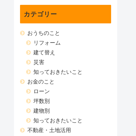
カテゴリー
おうちのこと
リフォーム
建て替え
災害
知っておきたいこと
お金のこと
ローン
坪数別
建物別
知っておきたいこと
不動産・土地活用