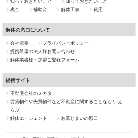
知っておきたいこと
知っておきたいこと
税金
補助金
解体工事
費用
解体の窓口について
会社概要
プライバシーポリシー
提携希望の法人様お問い合わせ
解体業者様・加盟ご登録フォーム
提携サイト
不動産会社のミカタ
賃貸物件や売買物件など不動産に関することなら いえ
らぶ
解体エージェント
お墓じまいの窓口