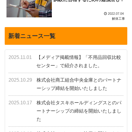
2022.07.04
解体工事
新着ニュース一覧
2025.11.01
【メディア掲載情報】「不用品回収比較
センター」で紹介されました。
2025.10.29
株式会社商工組合中央金庫とのパートナ
ーシップ締結を開始いたしました
2025.10.17
株式会社タスキホールディングスとのパ
ートナーシップの締結を開始いたしまし
た