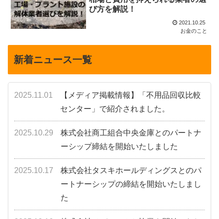
び方を解説！
2021.10.25
お金のこと
新着ニュース一覧
2025.11.01
【メディア掲載情報】「不用品回収比較
センター」で紹介されました。
2025.10.29
株式会社商工組合中央金庫とのパートナ
ーシップ締結を開始いたしました
2025.10.17
株式会社タスキホールディングスとのパ
ートナーシップの締結を開始いたしまし
た