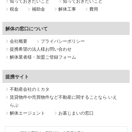
知っておきたいこと
知っておきたいこと
税金
補助金
解体工事
費用
解体の窓口について
会社概要
プライバシーポリシー
提携希望の法人様お問い合わせ
解体業者様・加盟ご登録フォーム
提携サイト
不動産会社のミカタ
賃貸物件や売買物件など不動産に関することなら いえ
らぶ
解体エージェント
お墓じまいの窓口