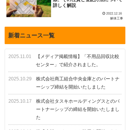
詳しく解説
2022.12.16
解体工事
新着ニュース一覧
2025.11.01
【メディア掲載情報】「不用品回収比較
センター」で紹介されました。
2025.10.29
株式会社商工組合中央金庫とのパートナ
ーシップ締結を開始いたしました
2025.10.17
株式会社タスキホールディングスとのパ
ートナーシップの締結を開始いたしまし
た