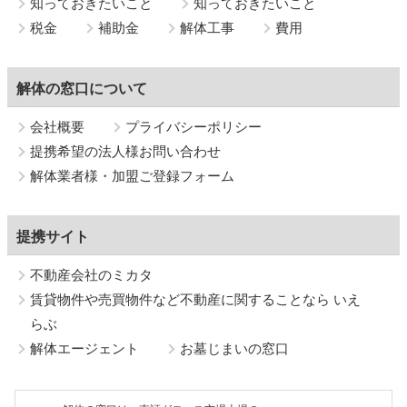
知っておきたいこと
知っておきたいこと
税金
補助金
解体工事
費用
解体の窓口について
会社概要
プライバシーポリシー
提携希望の法人様お問い合わせ
解体業者様・加盟ご登録フォーム
提携サイト
不動産会社のミカタ
賃貸物件や売買物件など不動産に関することなら いえ
らぶ
解体エージェント
お墓じまいの窓口