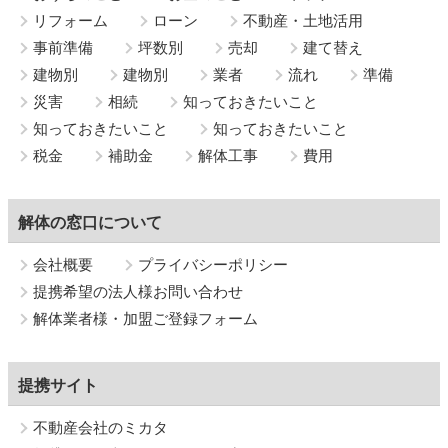
リフォーム
ローン
不動産・土地活用
事前準備
坪数別
売却
建て替え
建物別
建物別
業者
流れ
準備
災害
相続
知っておきたいこと
知っておきたいこと
知っておきたいこと
税金
補助金
解体工事
費用
解体の窓口について
会社概要
プライバシーポリシー
提携希望の法人様お問い合わせ
解体業者様・加盟ご登録フォーム
提携サイト
不動産会社のミカタ