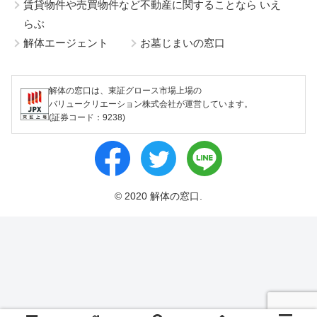
賃貸物件や売買物件など不動産に関することなら いえ
らぶ
解体エージェント
お墓じまいの窓口
解体の窓口は、東証グロース市場上場の
バリュークリエーション株式会社が運営しています。
(証券コード：9238)
© 2020 解体の窓口.