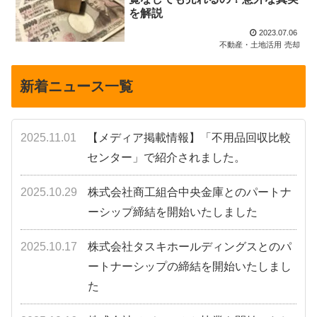
を解説
2023.07.06
不動産・土地活用
売却
新着ニュース一覧
2025.11.01
【メディア掲載情報】「不用品回収比較
センター」で紹介されました。
2025.10.29
株式会社商工組合中央金庫とのパートナ
ーシップ締結を開始いたしました
2025.10.17
株式会社タスキホールディングスとのパ
ートナーシップの締結を開始いたしまし
た