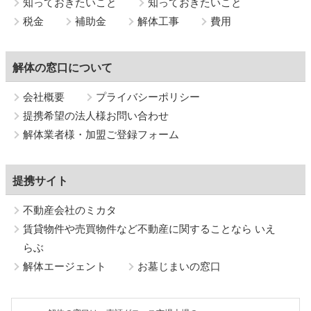
知っておきたいこと
知っておきたいこと
税金
補助金
解体工事
費用
解体の窓口について
会社概要
プライバシーポリシー
提携希望の法人様お問い合わせ
解体業者様・加盟ご登録フォーム
提携サイト
不動産会社のミカタ
賃貸物件や売買物件など不動産に関することなら いえ
らぶ
解体エージェント
お墓じまいの窓口