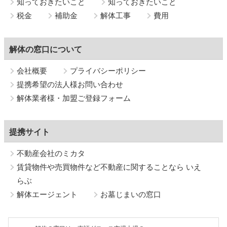
知っておきたいこと
知っておきたいこと
税金
補助金
解体工事
費用
解体の窓口について
会社概要
プライバシーポリシー
提携希望の法人様お問い合わせ
解体業者様・加盟ご登録フォーム
提携サイト
不動産会社のミカタ
賃貸物件や売買物件など不動産に関することなら いえ
らぶ
解体エージェント
お墓じまいの窓口