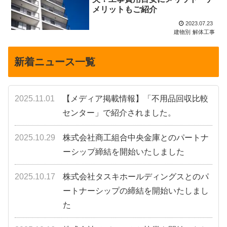
メリットもご紹介
2023.07.23
建物別
解体工事
新着ニュース一覧
2025.11.01
【メディア掲載情報】「不用品回収比較
センター」で紹介されました。
2025.10.29
株式会社商工組合中央金庫とのパートナ
ーシップ締結を開始いたしました
2025.10.17
株式会社タスキホールディングスとのパ
ートナーシップの締結を開始いたしまし
た