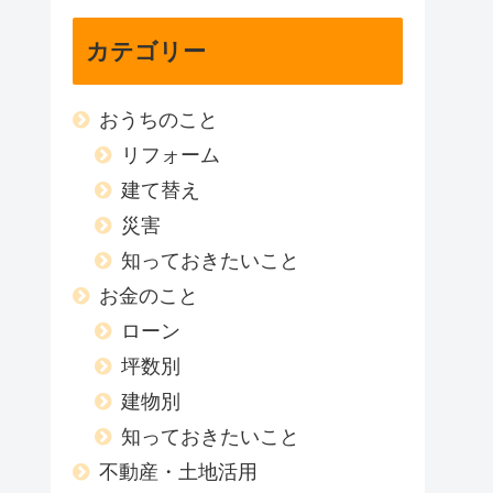
カテゴリー
おうちのこと
リフォーム
建て替え
災害
知っておきたいこと
お金のこと
ローン
坪数別
建物別
知っておきたいこと
不動産・土地活用