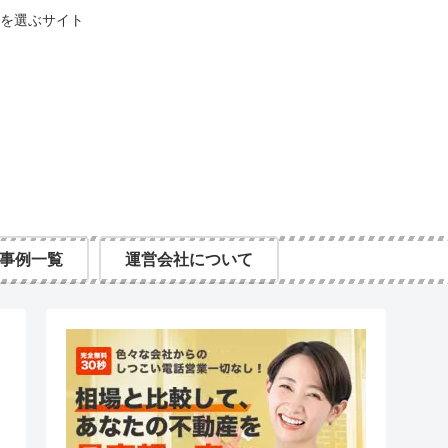
を選ぶサイト
事例一覧
運営会社について