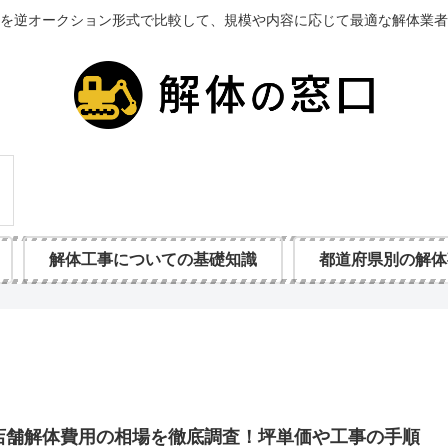
を逆オークション形式で比較して、規模や内容に応じて最適な解体業者
解体工事についての基礎知識
都道府県別の解体
店舗解体費用の相場を徹底調査！坪単価や工事の手順