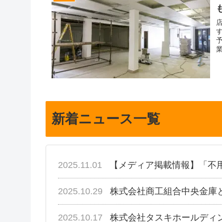
新着ニュース一覧
2025.11.01
【メディア掲載情報】「不
2025.10.29
株式会社商工組合中央金庫
2025.10.17
株式会社タスキホールディ