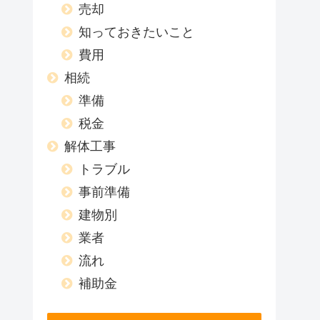
売却
知っておきたいこと
費用
相続
準備
税金
解体工事
トラブル
事前準備
建物別
業者
流れ
補助金