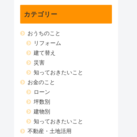
カテゴリー
おうちのこと
リフォーム
建て替え
災害
知っておきたいこと
お金のこと
ローン
坪数別
建物別
知っておきたいこと
不動産・土地活用