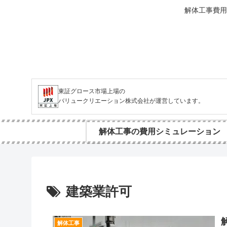
解体工事費用
東証グロース市場上場の
バリュークリエーション株式会社が運営しています。
解体工事の費用シミュレーション
建築業許可
解体工事