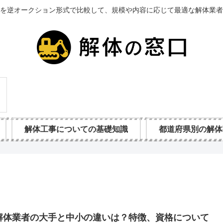
を逆オークション形式で比較して、規模や内容に応じて最適な解体業者
解体工事についての基礎知識
都道府県別の解体
解体業者の大手と中小の違いは？特徴、資格について