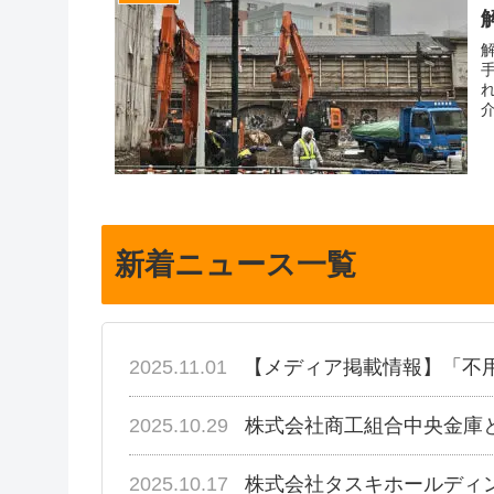
新着ニュース一覧
2025.11.01
【メディア掲載情報】「不
2025.10.29
株式会社商工組合中央金庫
2025.10.17
株式会社タスキホールディ