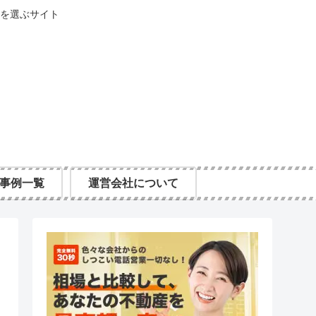
を選ぶサイト
事例一覧
運営会社について