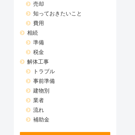
売却
知っておきたいこと
費用
相続
準備
税金
解体工事
トラブル
事前準備
建物別
業者
流れ
補助金