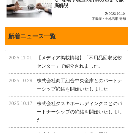
底解説
2023.10.10
不動産・土地活用
売却
新着ニュース一覧
2025.11.01
【メディア掲載情報】「不用品回収比較
センター」で紹介されました。
2025.10.29
株式会社商工組合中央金庫とのパートナ
ーシップ締結を開始いたしました
2025.10.17
株式会社タスキホールディングスとのパ
ートナーシップの締結を開始いたしまし
た