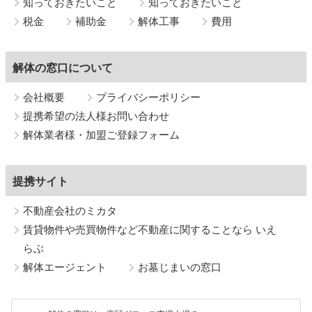
知っておきたいこと
知っておきたいこと
税金
補助金
解体工事
費用
解体の窓口について
会社概要
プライバシーポリシー
提携希望の法人様お問い合わせ
解体業者様・加盟ご登録フォーム
提携サイト
不動産会社のミカタ
賃貸物件や売買物件など不動産に関することなら いえ
らぶ
解体エージェント
お墓じまいの窓口