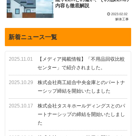
内容も徹底解説
2023.02.02
解体工事
新着ニュース一覧
2025.11.01
【メディア掲載情報】「不用品回収比較
センター」で紹介されました。
2025.10.29
株式会社商工組合中央金庫とのパートナ
ーシップ締結を開始いたしました
2025.10.17
株式会社タスキホールディングスとのパ
ートナーシップの締結を開始いたしまし
た