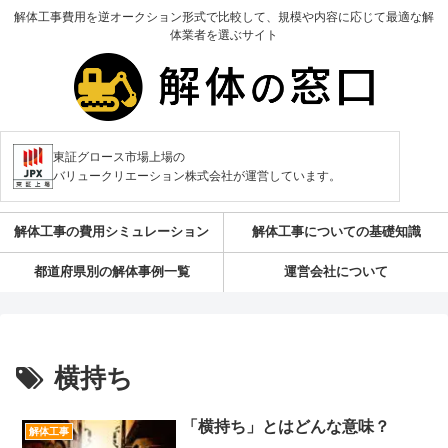
解体工事費用を逆オークション形式で比較して、規模や内容に応じて最適な解
体業者を選ぶサイト
東証グロース市場上場の
バリュークリエーション株式会社が運営しています。
解体工事の費用シミュレーション
解体工事についての基礎知識
都道府県別の解体事例一覧
運営会社について
横持ち
「横持ち」とはどんな意味？
解体工事