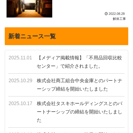
2022.08.28
解体工事
新着ニュース一覧
2025.11.01
【メディア掲載情報】「不用品回収比較
センター」で紹介されました。
2025.10.29
株式会社商工組合中央金庫とのパートナ
ーシップ締結を開始いたしました
2025.10.17
株式会社タスキホールディングスとのパ
ートナーシップの締結を開始いたしまし
た