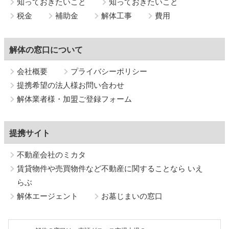
知っておきたいこと
知っておきたいこと
税金
補助金
解体工事
費用
解体の窓口について
会社概要
プライバシーポリシー
提携希望の法人様お問い合わせ
解体業者様・加盟ご登録フォーム
提携サイト
不動産会社のミカタ
賃貸物件や売買物件など不動産に関することなら いえ
らぶ
解体エージェント
お墓じまいの窓口