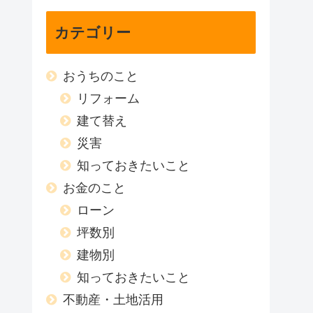
カテゴリー
おうちのこと
リフォーム
建て替え
災害
知っておきたいこと
お金のこと
ローン
坪数別
建物別
知っておきたいこと
不動産・土地活用