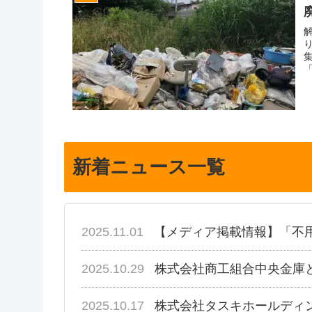
新着ニュース一覧
2025.11.01
【メディア掲載情報】「不
2025.10.29
株式会社商工組合中央金庫
2025.10.17
株式会社タスキホールディ