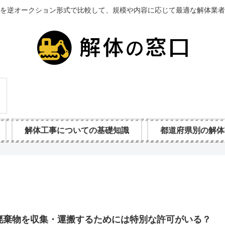
を逆オークション形式で比較して、規模や内容に応じて最適な解体業者
解体工事についての基礎知識
都道府県別の解体
廃棄物を収集・運搬するためには特別な許可がいる？