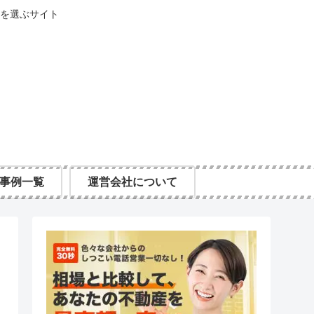
を選ぶサイト
事例一覧
運営会社について