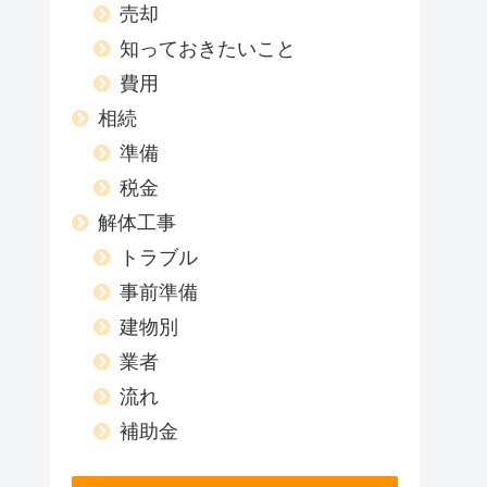
売却
知っておきたいこと
費用
相続
準備
税金
解体工事
トラブル
事前準備
建物別
業者
流れ
補助金